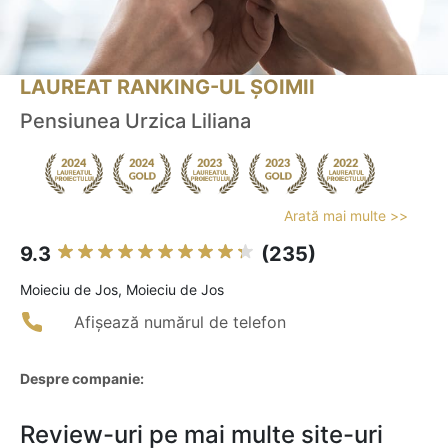
LAUREAT RANKING-UL ȘOIMII
Pensiunea Urzica Liliana
Arată mai multe >>
9.3
(235)
Moieciu de Jos, Moieciu de Jos
Afișează numărul de telefon
Despre companie:
Review-uri pe mai multe site-uri