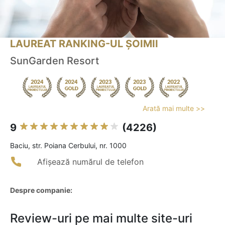
LAUREAT RANKING-UL ȘOIMII
SunGarden Resort
Arată mai multe >>
9
(4226)
Baciu, str. Poiana Cerbului, nr. 1000
Afișează numărul de telefon
Despre companie:
Review-uri pe mai multe site-uri