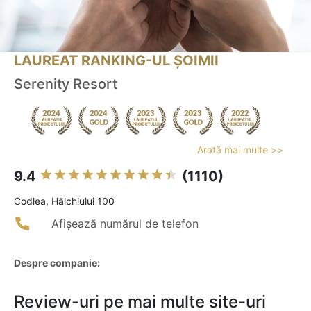
LAUREAT RANKING-UL ȘOIMII
Serenity Resort
Arată mai multe >>
9.4
(1110)
Codlea, Hălchiului 100
Afișează numărul de telefon
Despre companie:
Review-uri pe mai multe site-uri