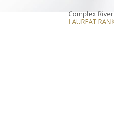
Complex Rivers
LAUREAT RANK