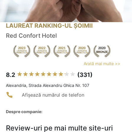
LAUREAT RANKING-UL ȘOIMII
Red Confort Hotel
Arată mai multe >>
8.2
(331)
Alexandria, Strada Alexandru Ghica Nr. 107
Afișează numărul de telefon
Despre companie:
Review-uri pe mai multe site-uri