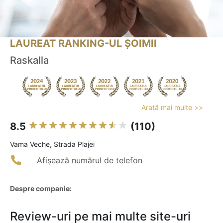
LAUREAT RANKING-UL ȘOIMII
Raskalla
Arată mai multe >>
8.5
(110)
Vama Veche, Strada Plajei
Afișează numărul de telefon
Despre companie:
Review-uri pe mai multe site-uri