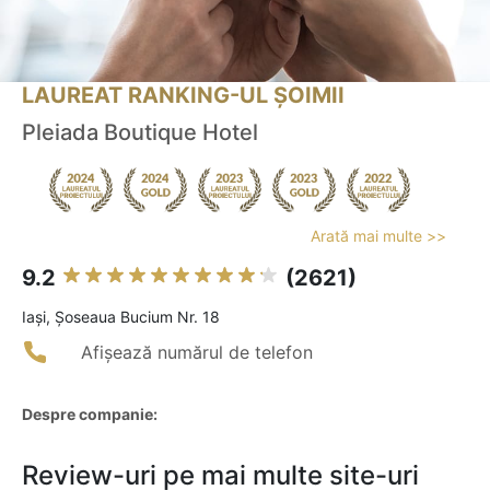
LAUREAT RANKING-UL ȘOIMII
Pleiada Boutique Hotel
Arată mai multe >>
9.2
(2621)
Iaşi, Șoseaua Bucium Nr. 18
Afișează numărul de telefon
Despre companie:
Review-uri pe mai multe site-uri