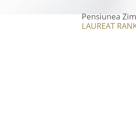
Pensiunea Zim
LAUREAT RANK