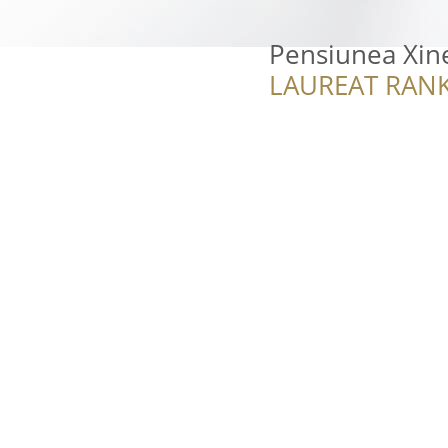
Pensiunea Xin
LAUREAT RANK