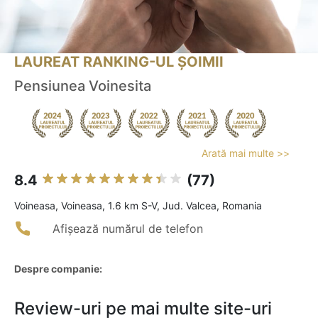
LAUREAT RANKING-UL ȘOIMII
Pensiunea Voinesita
Arată mai multe >>
8.4
(77)
Voineasa, Voineasa, 1.6 km S-V, Jud. Valcea, Romania
Afișează numărul de telefon
Despre companie:
Review-uri pe mai multe site-uri