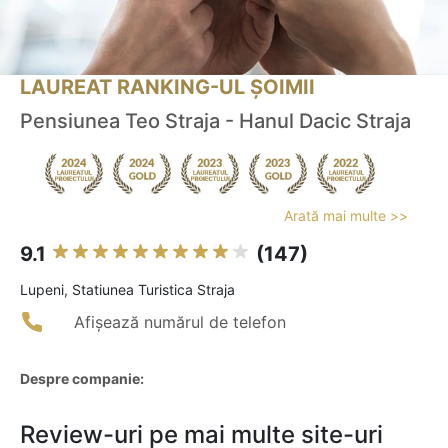
LAUREAT RANKING-UL ȘOIMII
Pensiunea Teo Straja - Hanul Dacic Straja
Arată mai multe >>
9.1
(147)
Lupeni, Statiunea Turistica Straja
Afișează numărul de telefon
Despre companie:
Review-uri pe mai multe site-uri