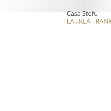
Casa Stefu
LAUREAT RANK