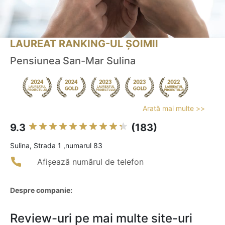
LAUREAT RANKING-UL ȘOIMII
Pensiunea San-Mar Sulina
Arată mai multe >>
9.3
(183)
Sulina, Strada 1 ,numarul 83
Afișează numărul de telefon
Despre companie:
Review-uri pe mai multe site-uri