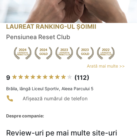
LAUREAT RANKING-UL ȘOIMII
Pensiunea Reset Club
Arată mai multe >>
9
(112)
Brăila, lângă Liceul Sportiv, Aleea Parcului 5
Afișează numărul de telefon
Despre companie:
Review-uri pe mai multe site-uri