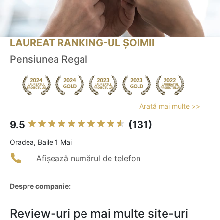
LAUREAT RANKING-UL ȘOIMII
Pensiunea Regal
Arată mai multe >>
9.5
(131)
Oradea, Baile 1 Mai
Afișează numărul de telefon
Despre companie:
Review-uri pe mai multe site-uri