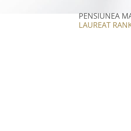
PENSIUNEA M
LAUREAT RANK