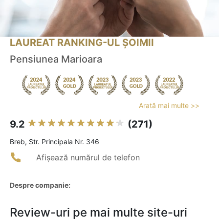
LAUREAT RANKING-UL ȘOIMII
Pensiunea Marioara
Arată mai multe >>
9.2
(271)
Breb, Str. Principala Nr. 346
Afișează numărul de telefon
Despre companie:
Review-uri pe mai multe site-uri