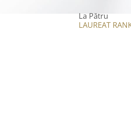
La Pătru
LAUREAT RANK