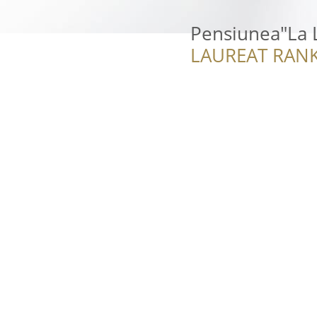
Pensiunea"La 
LAUREAT RANK