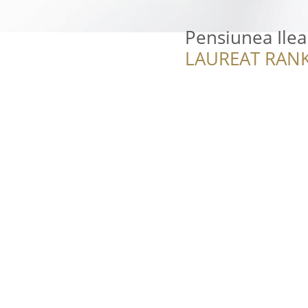
Pensiunea Ile
LAUREAT RANK