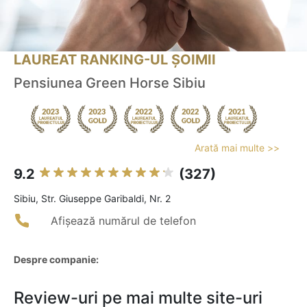
LAUREAT RANKING-UL ȘOIMII
Pensiunea Green Horse Sibiu
Arată mai multe >>
9.2
(327)
Sibiu, Str. Giuseppe Garibaldi, Nr. 2
Afișează numărul de telefon
Despre companie:
Review-uri pe mai multe site-uri