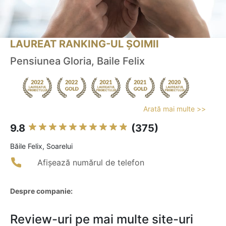
LAUREAT RANKING-UL ȘOIMII
Pensiunea Gloria, Baile Felix
Arată mai multe >>
9.8
(375)
Băile Felix, Soarelui
Afișează numărul de telefon
Despre companie:
Review-uri pe mai multe site-uri