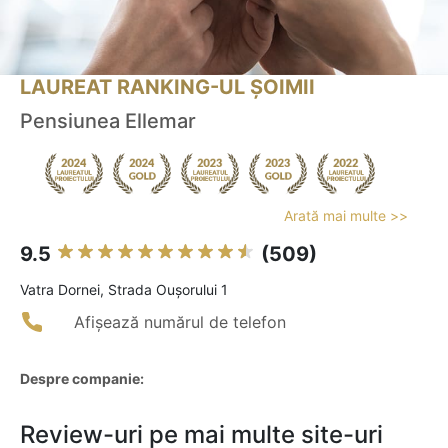
LAUREAT RANKING-UL ȘOIMII
Pensiunea Ellemar
Arată mai multe >>
9.5
(509)
Vatra Dornei, Strada Oușorului 1
Afișează numărul de telefon
Despre companie:
Review-uri pe mai multe site-uri