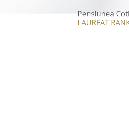
Pensiunea Cot
LAUREAT RANK