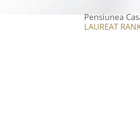
Pensiunea Cas
LAUREAT RANK