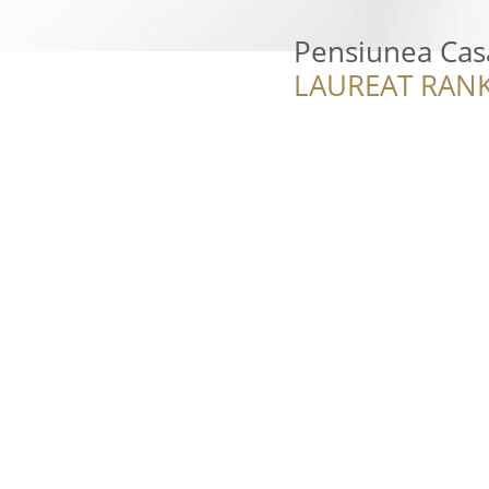
Pensiunea Cas
LAUREAT RANK