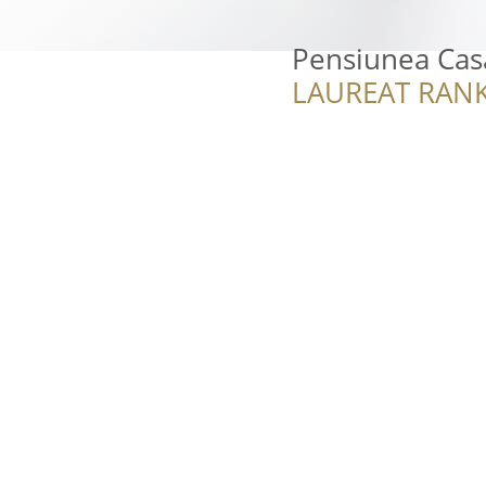
Pensiunea Ca
LAUREAT RANK