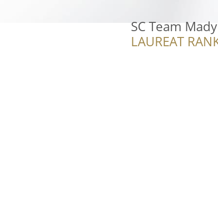
SC Team Mady 
LAUREAT RANK