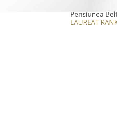
Pensiunea Bel
LAUREAT RANK