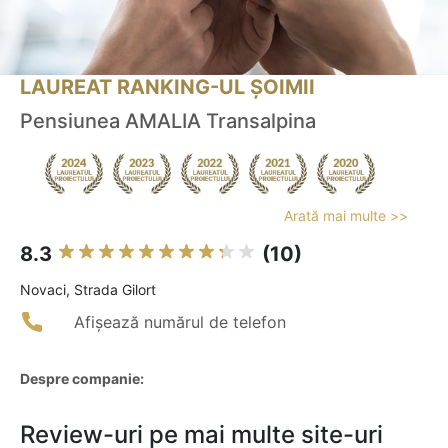
LAUREAT RANKING-UL ȘOIMII
Pensiunea AMALIA Transalpina
Arată mai multe >>
8.3
(10)
Novaci, Strada Gilort
Afișează numărul de telefon
Despre companie:
Review-uri pe mai multe site-uri