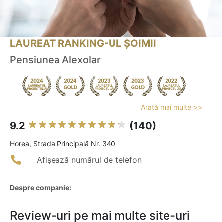
LAUREAT RANKING-UL ȘOIMII
Pensiunea Alexolar
Arată mai multe >>
9.2
(140)
Horea, Strada Principală Nr. 340
Afișează numărul de telefon
Despre companie:
Review-uri pe mai multe site-uri