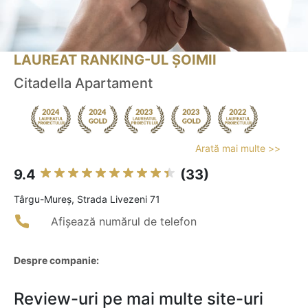
LAUREAT RANKING-UL ȘOIMII
Citadella Apartament
Arată mai multe >>
9.4
(33)
Târgu-Mureş, Strada Livezeni 71
Afișează numărul de telefon
Despre companie:
Review-uri pe mai multe site-uri