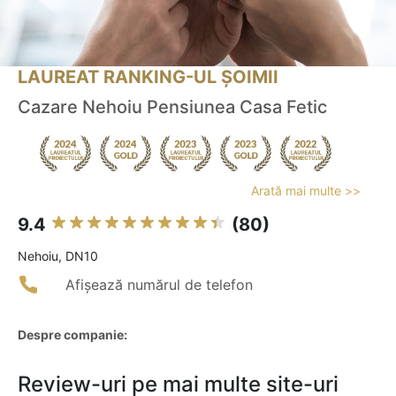
LAUREAT RANKING-UL ȘOIMII
Cazare Nehoiu Pensiunea Casa Fetic
Arată mai multe >>
9.4
(80)
Nehoiu, DN10
Afișează numărul de telefon
Despre companie:
Review-uri pe mai multe site-uri