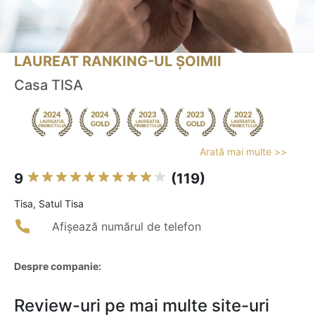
LAUREAT RANKING-UL ȘOIMII
Casa TISA
Arată mai multe >>
9
(119)
Tisa, Satul Tisa
Afișează numărul de telefon
Despre companie:
Review-uri pe mai multe site-uri