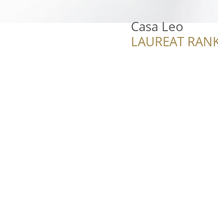
Casa Leo
LAUREAT RANK