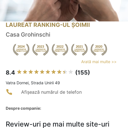
LAUREAT RANKING-UL ȘOIMII
Casa Grohinschi
Arată mai multe >>
8.4
(155)
Vatra Dornei, Strada Unirii 49
Afișează numărul de telefon
Despre companie:
Review-uri pe mai multe site-uri