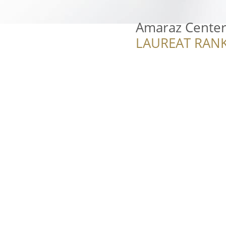
Amaraz Cente
LAUREAT RANK