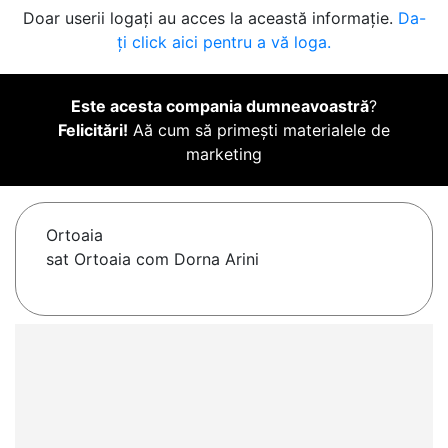
Doar userii logați au acces la această informație.
Da-
ți click aici pentru a vă loga.
Este acesta compania dumneavoastră
?
Felicitări!
Aă cum să primești materialele de
marketing
Ortoaia
sat Ortoaia com Dorna Arini