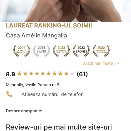
LAUREAT RANKING-UL ȘOIMII
Casa Amélie Mangalia
Arată mai multe >>
8.9
(61)
Mangalia, Vasile Parvan nr.6
Afișează numărul de telefon
Despre companie:
Review-uri pe mai multe site-uri