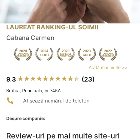
LAUREAT RANKING-UL ȘOIMII
Cabana Carmen
Arată mai multe >>
9.3
(23)
Bratca, Principala, nr 745A
Afișează numărul de telefon
Despre companie:
Review-uri pe mai multe site-uri