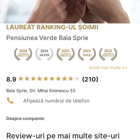
LAUREAT RANKING-UL ȘOIMII
Pensiunea Verde Baia Sprie
Arată mai multe >>
8.9
(210)
Baia Sprie, Str. Mihai Eminescu 55
Afișează numărul de telefon
Despre companie:
Review-uri pe mai multe site-uri