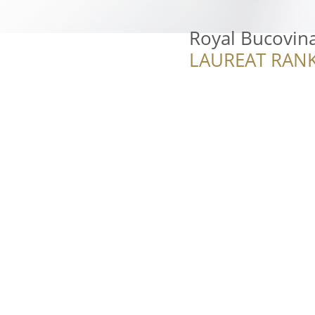
Royal Bucovin
LAUREAT RANK