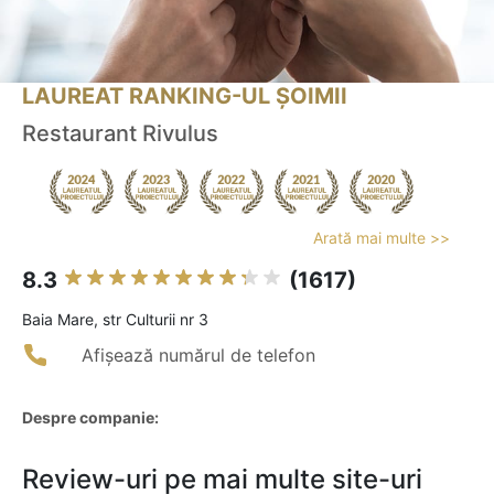
LAUREAT RANKING-UL ȘOIMII
Restaurant Rivulus
Arată mai multe >>
8.3
(1617)
Baia Mare, str Culturii nr 3
Afișează numărul de telefon
Despre companie:
Review-uri pe mai multe site-uri