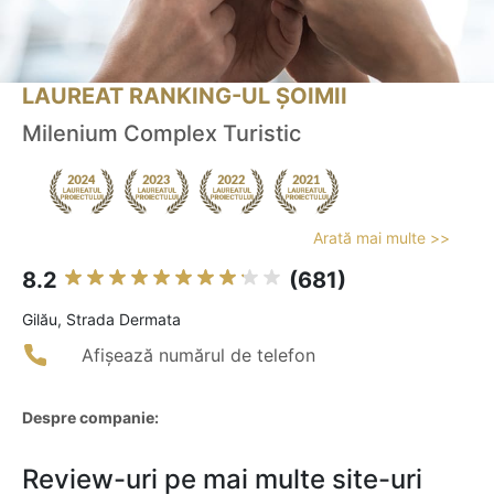
LAUREAT RANKING-UL ȘOIMII
Milenium Complex Turistic
Arată mai multe >>
8.2
(681)
Gilău, Strada Dermata
Afișează numărul de telefon
Despre companie:
Review-uri pe mai multe site-uri