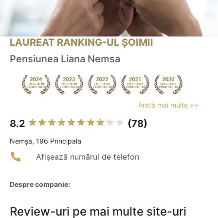
LAUREAT RANKING-UL ȘOIMII
Pensiunea Liana Nemsa
Arată mai multe >>
8.2
(78)
Nemşa, 196 Principala
Afișează numărul de telefon
Despre companie:
Review-uri pe mai multe site-uri