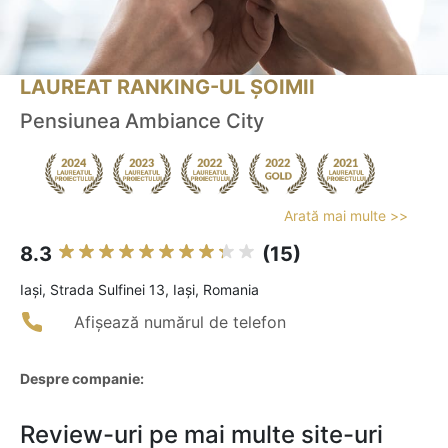
LAUREAT RANKING-UL ȘOIMII
Pensiunea Ambiance City
Arată mai multe >>
8.3
(15)
Iaşi, Strada Sulfinei 13, Iaşi, Romania
Afișează numărul de telefon
Despre companie:
Review-uri pe mai multe site-uri