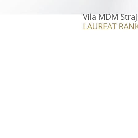
Vila MDM Straj
LAUREAT RANK