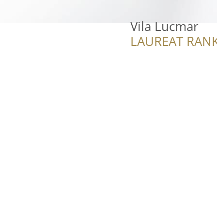
Vila Lucmar
LAUREAT RANK