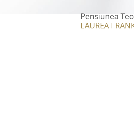
Pensiunea Te
LAUREAT RANK