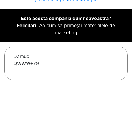
Este acesta compania dumneavoastră
?
Felicitări!
Aă cum să primești materialele de
marketing
Dămuc
QWWW+79